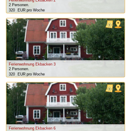
Ferienwohnung Ekbacken 2
2 Personen.
320
pro Woche
Ferienwohnung Ekbacken 3
2 Personen.
320
pro Woche
Ferienwohnung Ekbacken 6