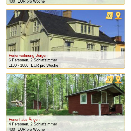
400
pro Woche
Ferienwohnung Borgen
6 Personen.
2 Schlafzimmer
1130 - 1880
pro Woche
Ferienhaus Ängen
4 Personen.
2 Schlafzimmer
400
pro Woche