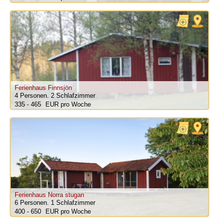
Ferienhaus Finnsjön
4 Personen.
2 Schlafzimmer
335 - 465
pro Woche
Ferienhaus Norra stugan
6 Personen.
1 Schlafzimmer
400 - 650
pro Woche