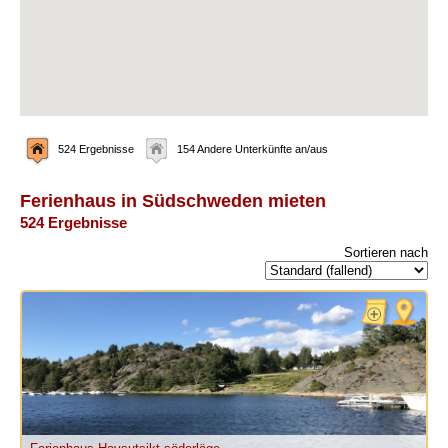
524 Ergebnisse
154 Andere Unterkünfte an/aus
Ferienhaus in Südschweden mieten
524 Ergebnisse
Sortieren nach