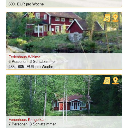
600
pro Woche
Ferienhaus Wihlma
6 Personen.
3 Schlafzimmer
485 - 605
pro Woche
Ferienhaus Kringelkärr
7 Personen.
3 Schlafzimmer