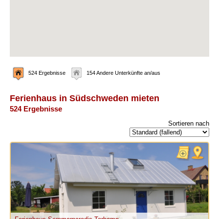
524 Ergebnisse
154 Andere Unterkünfte an/aus
Ferienhaus in Südschweden mieten
524 Ergebnisse
Sortieren nach