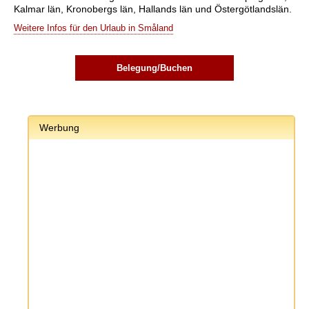
Kalmar län, Kronobergs län, Hallands län und Östergötlandslän.
Weitere Infos für den Urlaub in Småland
Belegung/Buchen
Werbung