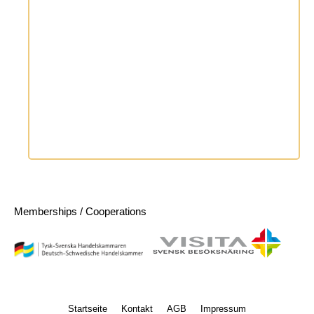
Memberships / Cooperations
Startseite
Kontakt
AGB
Impressum