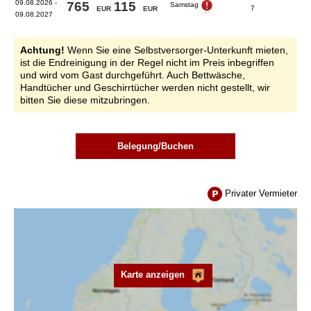
09.08.2026 -
765
115
Samstag
7
09.08.2027
Achtung!
Wenn Sie eine Selbstversorger-Unterkunft mieten,
ist die Endreinigung in der Regel nicht im Preis inbegriffen
und wird vom Gast durchgeführt. Auch Bettwäsche,
Handtücher und Geschirrtücher werden nicht gestellt, wir
bitten Sie diese mitzubringen.
Belegung/Buchen
Privater Vermieter
Karte anzeigen