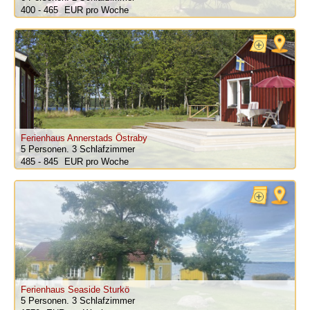
400 - 465
pro Woche
Ferienhaus Annerstads Östraby
5 Personen.
3 Schlafzimmer
485 - 845
pro Woche
Ferienhaus Seaside Sturkö
5 Personen.
3 Schlafzimmer