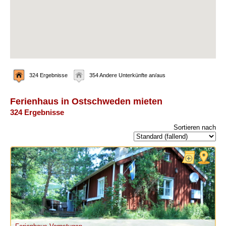
324 Ergebnisse
354 Andere Unterkünfte an/aus
Ferienhaus in Ostschweden mieten
324 Ergebnisse
Sortieren nach