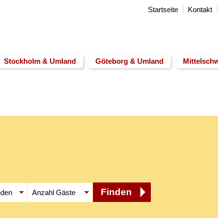
Startseite
Kontakt
Stockholm & Umland
Göteborg & Umland
Mittelsch