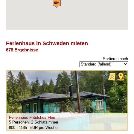
604
Ferienhaus in Schweden mieten
678 Ergebnisse
Sortieren nach
Ferienhaus Fritidshus Flen
5 Personen.
2 Schlafzimmer
900 - 1185
pro Woche