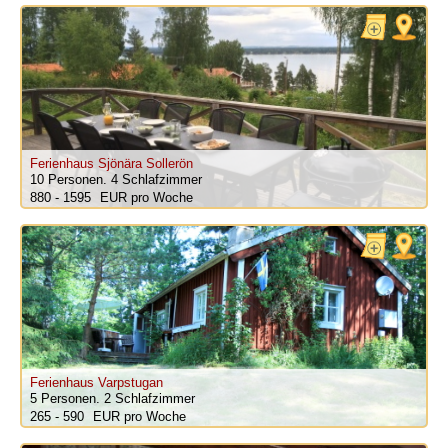
Ferienhaus Sjönära Sollerön
10 Personen.
4 Schlafzimmer
880 - 1595
pro Woche
Ferienhaus Varpstugan
5 Personen.
2 Schlafzimmer
265 - 590
pro Woche