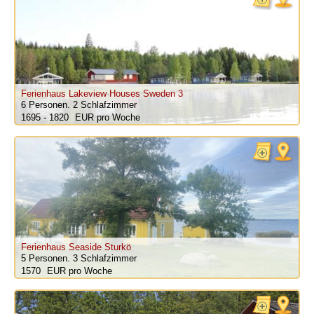
Ferienhaus Lakeview Houses Sweden 3
6 Personen.
2 Schlafzimmer
1695 - 1820
pro Woche
Ferienhaus Seaside Sturkö
5 Personen.
3 Schlafzimmer
1570
pro Woche