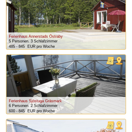
Ferienhaus Annerstads Östraby
5 Personen.
3 Schlafzimmer
485 - 845
pro Woche
Ferienhaus Sjöstuga Gräsmark
6 Personen.
2 Schlafzimmer
600 - 845
pro Woche