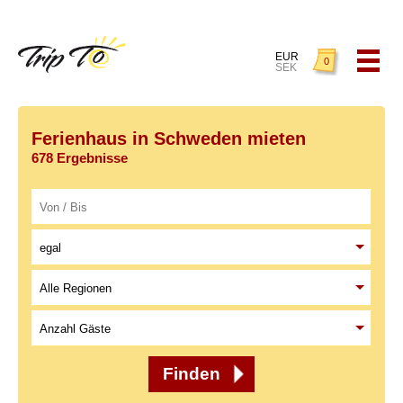
EUR
0
SEK
Ferienhaus in Schweden mieten
678 Ergebnisse