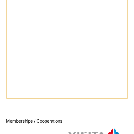
Memberships / Cooperations