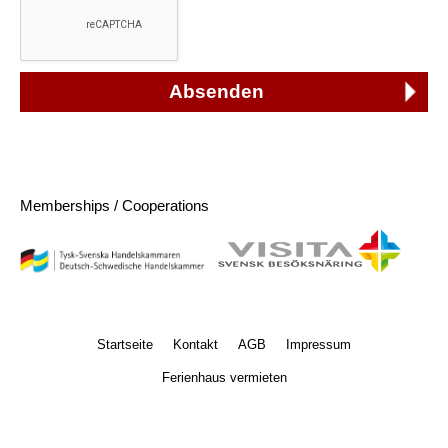
Memberships / Cooperations
Startseite
Kontakt
AGB
Impressum
Ferienhaus vermieten