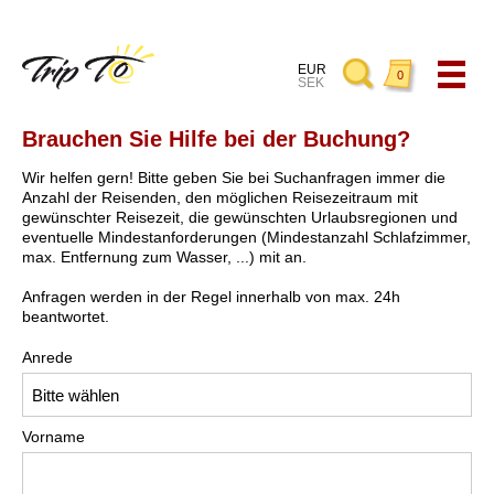
EUR
0
SEK
Brauchen Sie Hilfe bei der Buchung?
Wir helfen gern! Bitte geben Sie bei Suchanfragen immer die
Anzahl der Reisenden, den möglichen Reisezeitraum mit
gewünschter Reisezeit, die gewünschten Urlaubsregionen und
eventuelle Mindestanforderungen (Mindestanzahl Schlafzimmer,
max. Entfernung zum Wasser, ...) mit an.
Anfragen werden in der Regel innerhalb von max. 24h
beantwortet.
Anrede
Vorname