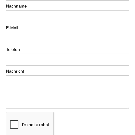
Nachname
E-Mail
Telefon
Nachricht