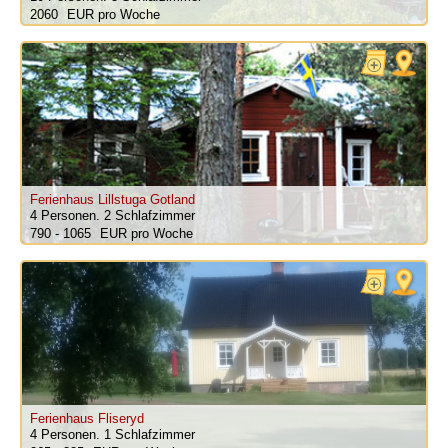
2060
pro Woche
Ferienhaus Lillstuga Gotland
4 Personen.
2 Schlafzimmer
790 - 1065
pro Woche
Ferienhaus Fliseryd
4 Personen.
1 Schlafzimmer