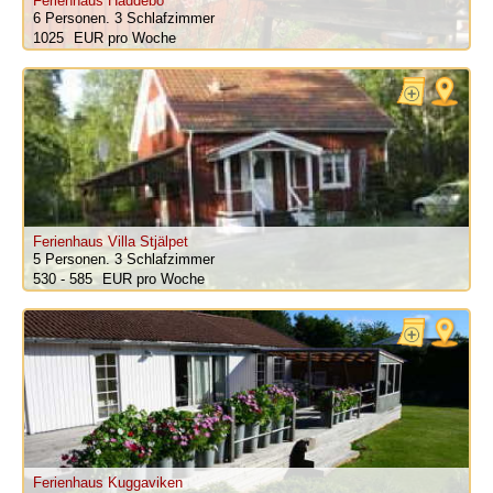
Ferienhaus Haddebo
6 Personen.
3 Schlafzimmer
1025
pro Woche
Ferienhaus Villa Stjälpet
5 Personen.
3 Schlafzimmer
530 - 585
pro Woche
Ferienhaus Kuggaviken