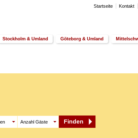
Startseite
Kontakt
Stockholm & Umland
Göteborg & Umland
Mittelsch