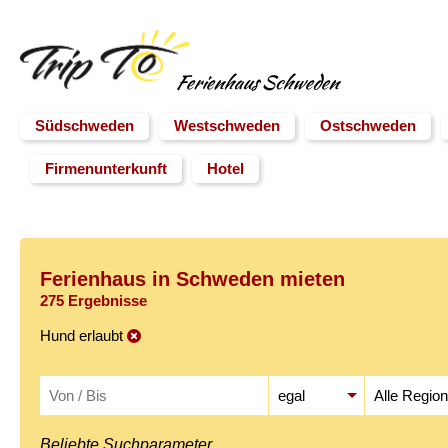
Ferienhaus Schweden
Südschweden
Westschweden
Ostschweden
Firmenunterkunft
Hotel
Ferienhaus in Schweden mieten
275 Ergebnisse
Hund erlaubt
Beliebte Suchparameter