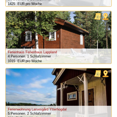
1425
pro Woche
Ferienhaus Ferienhaus Lappland
4 Personen.
1 Schlafzimmer
1015
pro Woche
Ferienwohnung Larsesgård Ytterhogdal
5 Personen.
2 Schlafzimmer