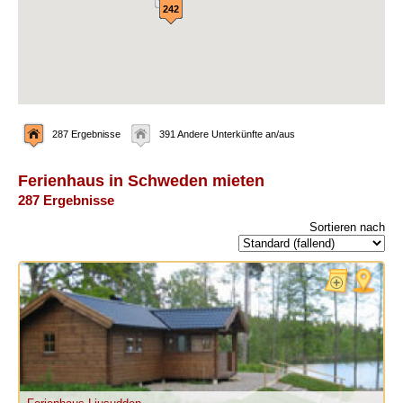
242
287 Ergebnisse
391 Andere Unterkünfte an/aus
Ferienhaus in Schweden mieten
287 Ergebnisse
Sortieren nach