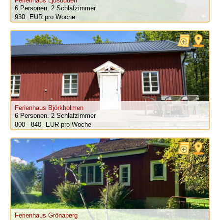
Ferienhaus Ljusudden
6 Personen.
2 Schlafzimmer
930
pro Woche
Ferienhaus Björkholmen
6 Personen.
2 Schlafzimmer
800 - 840
pro Woche
Ferienhaus Grönaberg