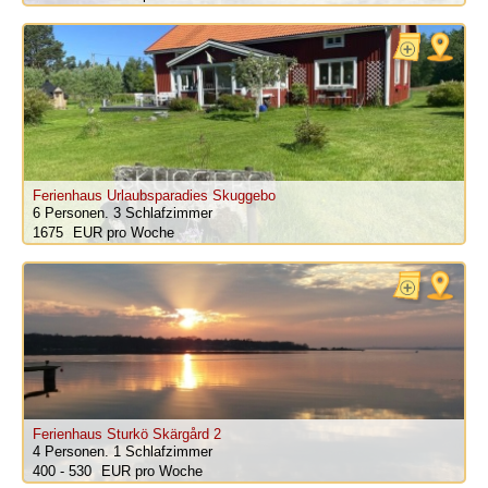
Ferienhaus Urlaubsparadies Skuggebo
6 Personen.
3 Schlafzimmer
1675
pro Woche
Ferienhaus Sturkö Skärgård 2
4 Personen.
1 Schlafzimmer
400 - 530
pro Woche